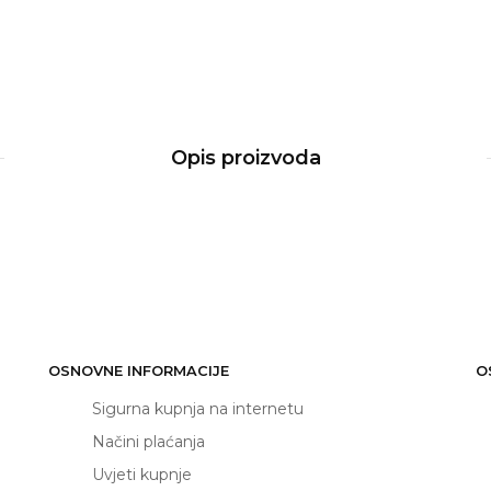
Opis proizvoda
OSNOVNE INFORMACIJE
O
Sigurna kupnja na internetu
Načini plaćanja
Uvjeti kupnje