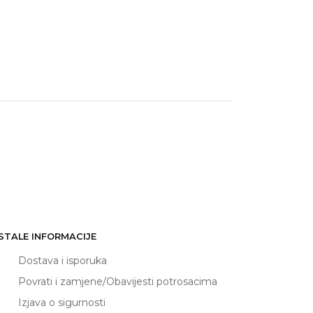
STALE INFORMACIJE
Dostava i isporuka
Povrati i zamjene/Obavijesti potrosacima
Izjava o sigurnosti