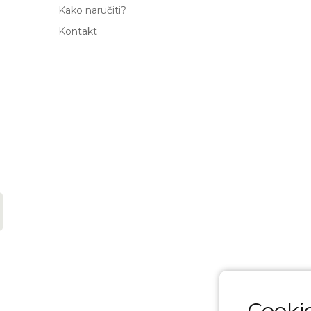
Kako naručiti?
Kontakt
Cookie