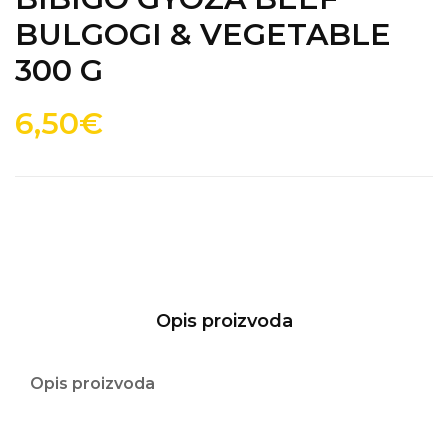
BULGOGI & VEGETABLE
300 G
6,50€
Opis proizvoda
Opis proizvoda