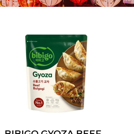
BIBIGO GYOZA BEEF