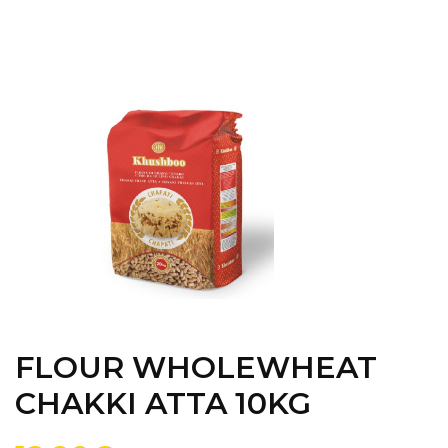
FLOUR WHOLEWHEAT
CHAKKI ATTA 10KG