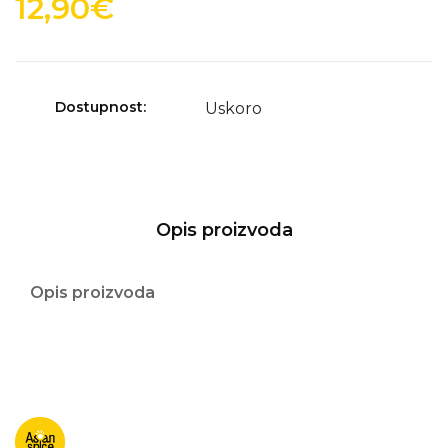
12,90€
Dostupnost:
Uskoro
Opis proizvoda
Opis proizvoda