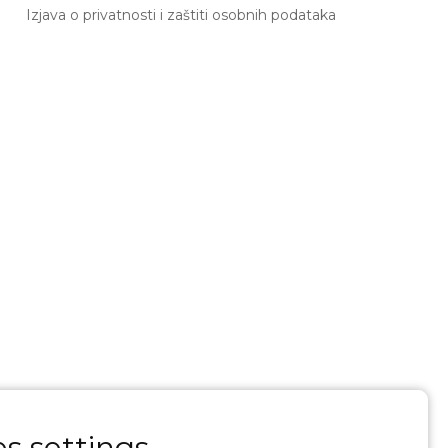
Izjava o privatnosti i zaštiti osobnih podataka
s settings