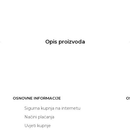
Opis proizvoda
OSNOVNE INFORMACIJE
O
Sigurna kupnja na internetu
Načini plaćanja
Uvjeti kupnje