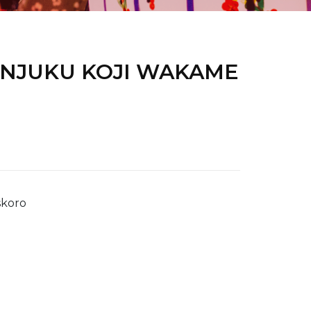
ENJUKU KOJI WAKAME
koro