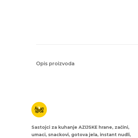
Opis proizvoda
Sastojci za kuhanje AZIJSKE hrane, začini,
umaci, snackovi, gotova jela, instant nudli,