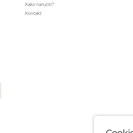
Kako naručiti?
Kontakt
Cookie