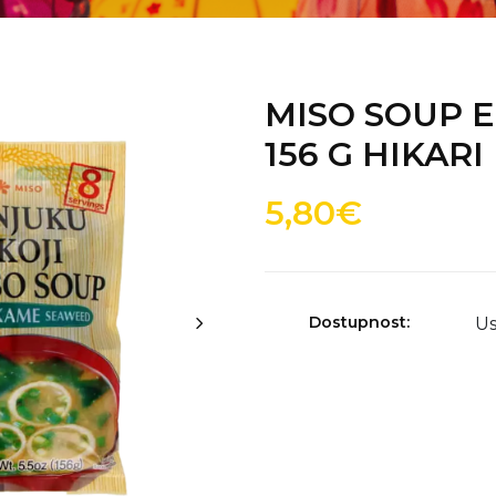
MISO SOUP 
156 G HIKARI
5,80€
Dostupnost:
Us