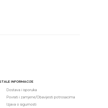
STALE INFORMACIJE
Dostava i isporuka
Povrati i zamjene/Obavijesti potrosacima
Izjava o sigurnosti