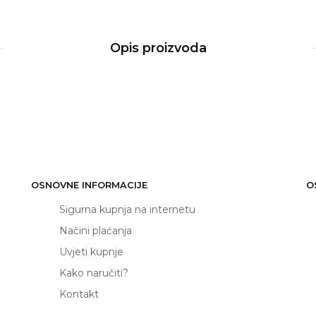
Opis proizvoda
OSNOVNE INFORMACIJE
O
Sigurna kupnja na internetu
Načini plaćanja
Uvjeti kupnje
Kako naručiti?
Kontakt