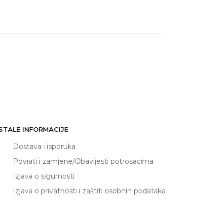
STALE INFORMACIJE
Dostava i isporuka
Povrati i zamjene/Obavijesti potrosacima
Izjava o sigurnosti
Izjava o privatnosti i zaštiti osobnih podataka