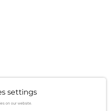
s settings
es on our website.