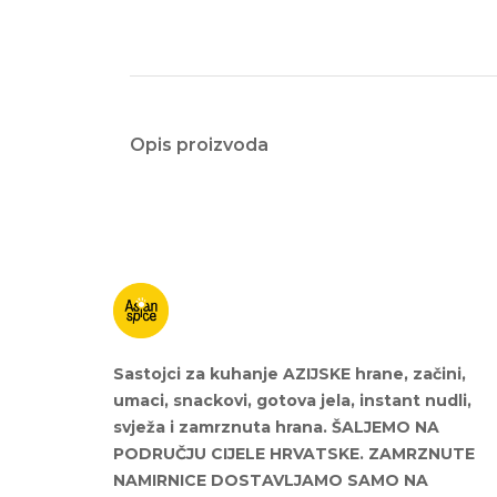
Opis proizvoda
Sastojci za kuhanje AZIJSKE hrane, začini,
umaci, snackovi, gotova jela, instant nudli,
svježa i zamrznuta hrana. ŠALJEMO NA
PODRUČJU CIJELE HRVATSKE. ZAMRZNUTE
NAMIRNICE DOSTAVLJAMO SAMO NA