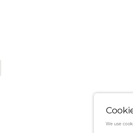
Cookie
We use cooki