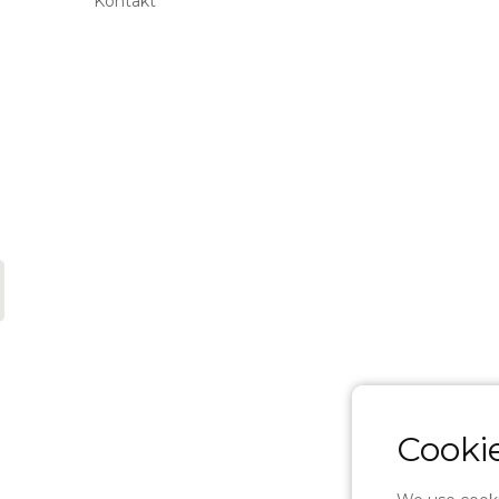
Kontakt
Cookie