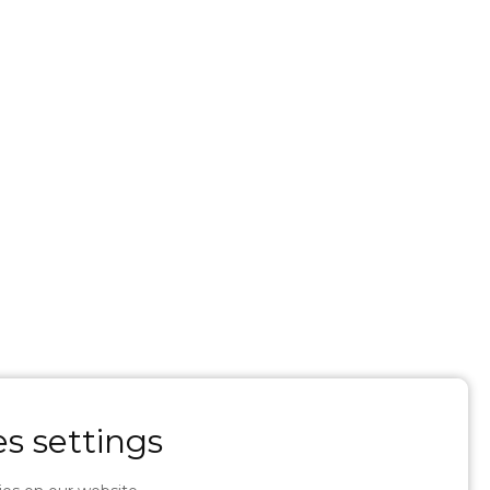
s settings