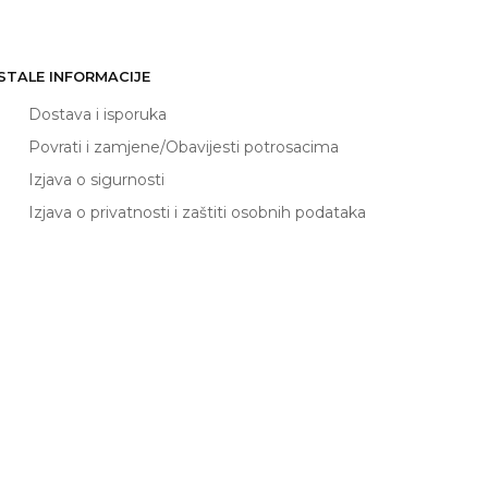
STALE INFORMACIJE
Dostava i isporuka
Povrati i zamjene/Obavijesti potrosacima
Izjava o sigurnosti
Izjava o privatnosti i zaštiti osobnih podataka