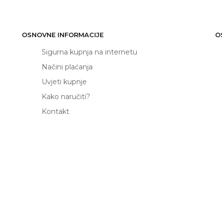
OSNOVNE INFORMACIJE
O
Sigurna kupnja na internetu
Načini plaćanja
Uvjeti kupnje
Kako naručiti?
Kontakt