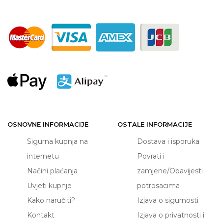
OSNOVNE INFORMACIJE
OSTALE INFORMACIJE
Sigurna kupnja na
Dostava i isporuka
internetu
Povrati i
Načini plaćanja
zamjene/Obavijesti
Uvjeti kupnje
potrosacima
Kako naručiti?
Izjava o sigurnosti
Kontakt
Izjava o privatnosti i